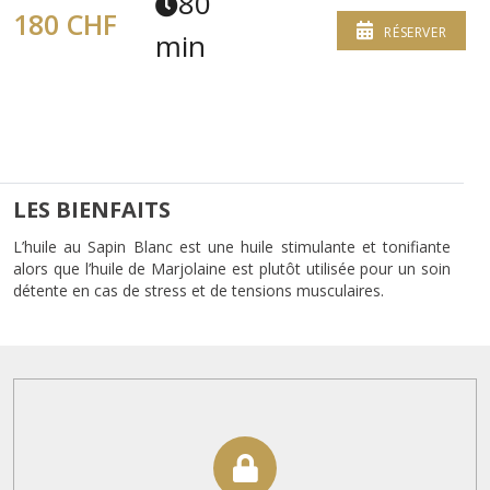
80
180 CHF
RÉSERVER
min
LES BIENFAITS
L’huile au Sapin Blanc est une huile stimulante et tonifiante
alors que l’huile de Marjolaine est plutôt utilisée pour un soin
détente en cas de stress et de tensions musculaires.