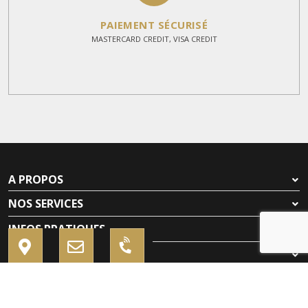
PAIEMENT SÉCURISÉ
MASTERCARD CREDIT, VISA CREDIT
A PROPOS
NOS SERVICES
INFOS PRATIQUES
À PROPOS DE NOUS