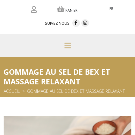
FR
PANIER
SUIVEZ NOUS
GOMMAGE AU SEL DE BEX ET
MASSAGE RELAXANT
ACCUEIL
GOMMAGE AU SEL DE BEX ET MASSAGE RELAXANT