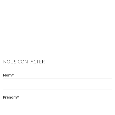
NOUS CONTACTER
Nom*
Prénom*