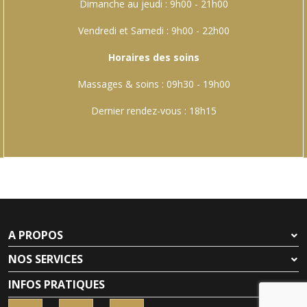
Dimanche au jeudi : 9h00 - 21h00
Vendredi et Samedi : 9h00 - 22h00
Horaires des soins
Massages & soins : 09h30 - 19h00
Dernier rendez-vous : 18h15
A PROPOS
NOS SERVICES
INFOS PRATIQUES