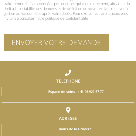
traitement relatif aux données personnelles qui vous concernent, ainsi que du
droit à la portabilité des données et de définition de vos directives relatives à la
gestion de vos données après votre décès. Pour exercer ces droits, nous vous
invitons à consulter notre politique de confidentialité.
TELEPHONE
Espace de soins :
+41.26.927.67.77
ADRESSE
Bains de la Gruyère,