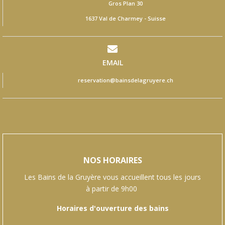
Gros Plan 30
1637 Val de Charmey - Suisse
EMAIL
reservation@bainsdelagruyere.ch
NOS HORAIRES
Les Bains de la Gruyère vous accueillent tous les jours
à partir de 9h00
Horaires d'ouverture des bains